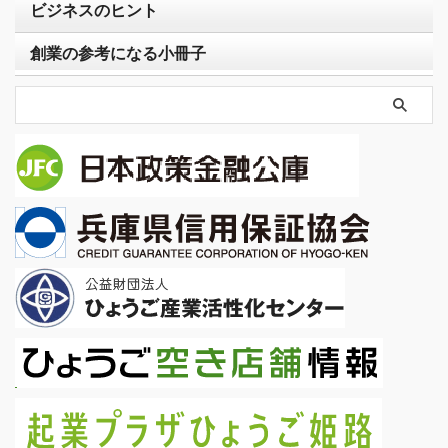
ビジネスのヒント
創業の参考になる小冊子