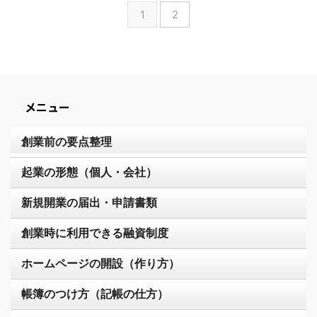
1
2
メニュー
創業前の要点整理
起業の形態（個人・会社）
新規開業の届出・申請書類
創業時に利用できる融資制度
ホームページの開設（作り方）
帳簿のつけ方（記帳の仕方）