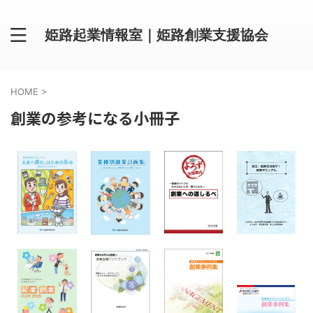
姫路起業情報室｜姫路創業支援協会
HOME
>
創業の参考になる小冊子