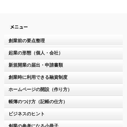
メニュー
創業前の要点整理
起業の形態（個人・会社）
新規開業の届出・申請書類
創業時に利用できる融資制度
ホームページの開設（作り方）
帳簿のつけ方（記帳の仕方）
ビジネスのヒント
創業の参考になる小冊子