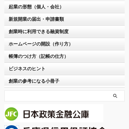
起業の形態（個人・会社）
新規開業の届出・申請書類
創業時に利用できる融資制度
ホームページの開設（作り方）
帳簿のつけ方（記帳の仕方）
ビジネスのヒント
創業の参考になる小冊子