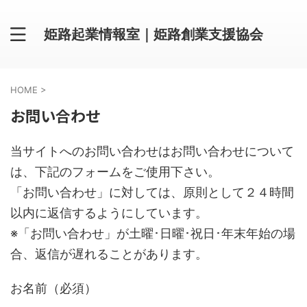
姫路起業情報室｜姫路創業支援協会
HOME
>
お問い合わせ
当サイトへのお問い合わせはお問い合わせについて
は、下記のフォームをご使用下さい。
「お問い合わせ」に対しては、原則として２４時間
以内に返信するようにしています。
※「お問い合わせ」が土曜･日曜･祝日･年末年始の場
合、返信が遅れることがあります。
お名前（必須）