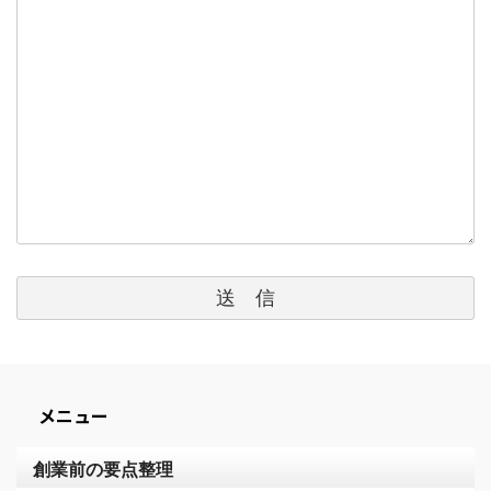
メニュー
創業前の要点整理