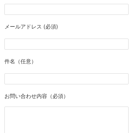
メールアドレス (必須)
件名（任意）
お問い合わせ内容（必須）