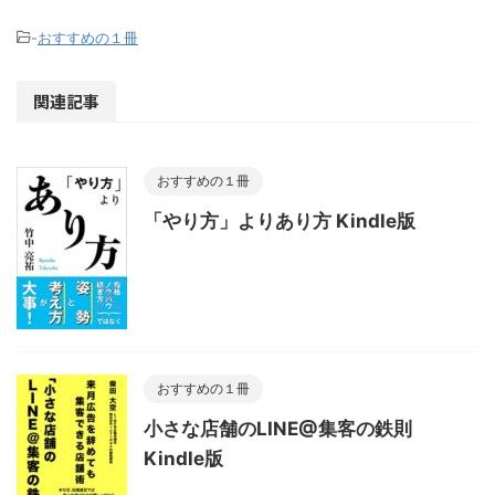
-
おすすめの１冊
関連記事
おすすめの１冊
「やり方」よりあり方 Kindle版
おすすめの１冊
小さな店舗のLINE@集客の鉄則
Kindle版