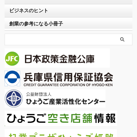
ビジネスのヒント
創業の参考になる小冊子