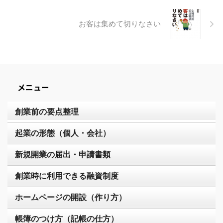
お客は集めて切りなさい
メニュー
創業前の要点整理
起業の形態（個人・会社）
新規開業の届出・申請書類
創業時に利用できる融資制度
ホームページの開設（作り方）
帳簿のつけ方（記帳の仕方）