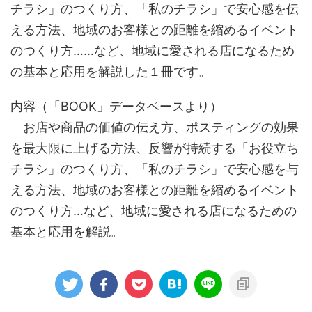
チラシ」のつくり方、「私のチラシ」で安心感を伝
える方法、地域のお客様との距離を縮めるイベント
のつくり方……など、地域に愛される店になるため
の基本と応用を解説した１冊です。
内容（「BOOK」データベースより）
お店や商品の価値の伝え方、ポスティングの効果
を最大限に上げる方法、反響が持続する「お役立ち
チラシ」のつくり方、「私のチラシ」で安心感を与
える方法、地域のお客様との距離を縮めるイベント
のつくり方…など、地域に愛される店になるための
基本と応用を解説。