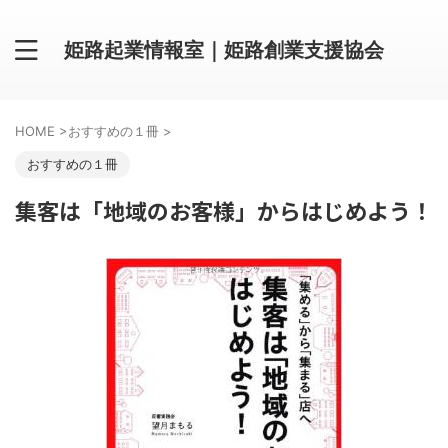
姫路起業情報室｜姫路創業支援協会
HOME
>
おすすめの１冊
>
おすすめの１冊
集客は「地域のお客様」からはじめよう！