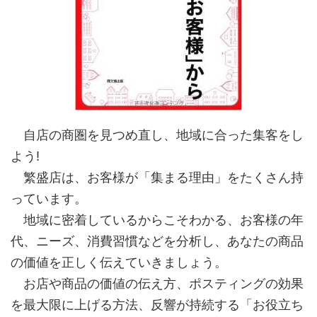
自店の商圏を見つめ直し、地域に合った集客をし
よう!
繁盛店は、お客様が「集まる理由」をたくさん持
っています。
地域に密着しているからこそわかる、お客様の年
代、ニーズ、消費習慣などを分析し、あなたの商品
の価値を正しく伝えていきましょう。
お店や商品の価値の伝え方、ポスティングの効果
を最大限に上げる方法、反響が持続する「お役立ち