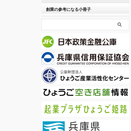
創業の参考になる小冊子