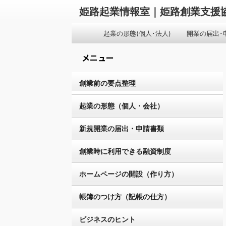
姫路起業情報室｜姫路創業支援
起業の形態(個人･法人)
開業の届出･
メニュー
創業前の要点整理
起業の形態（個人・会社）
新規開業の届出・申請書類
創業時に利用できる融資制度
ホームページの開設（作り方）
帳簿のつけ方（記帳の仕方）
ビジネスのヒント